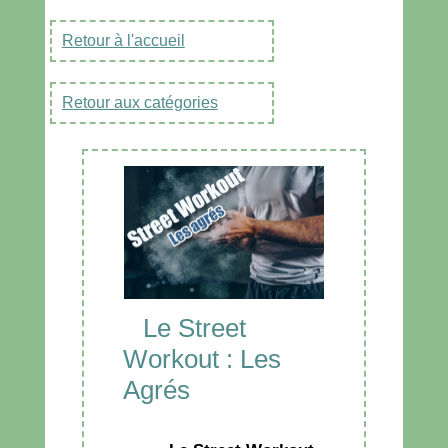
Retour à l'accueil
Retour aux catégories
Le Street
Workout : Les
Agrés