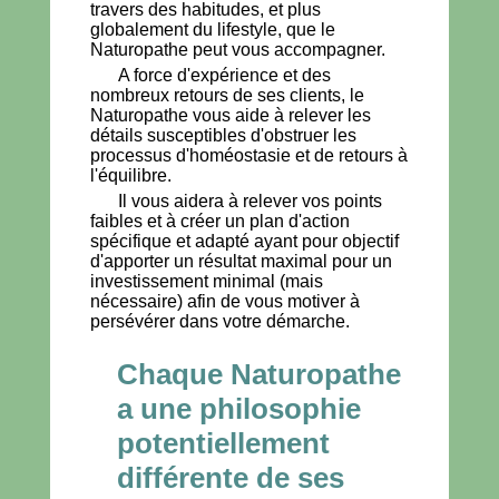
travers des habitudes, et plus
globalement du lifestyle, que le
Naturopathe peut vous accompagner.
A force d'expérience et des
nombreux retours de ses clients, le
Naturopathe vous aide à relever les
détails susceptibles d'obstruer les
processus d'homéostasie et de retours à
l'équilibre.
Il vous aidera à relever vos points
faibles et à créer un plan d'action
spécifique et adapté ayant pour objectif
d'apporter un résultat maximal pour un
investissement minimal (mais
nécessaire) afin de vous motiver à
persévérer dans votre démarche.
Chaque Naturopathe
a une philosophie
potentiellement
différente de ses