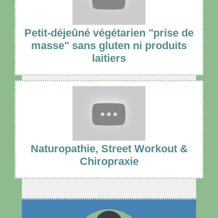
Petit-déjeûné végétarien "prise de
masse" sans gluten ni produits
laitiers
Naturopathie, Street Workout &
Chiropraxie