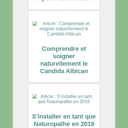
Comprendre et
soigner
naturellement le
Candida Albican
S'installer en tant que
Naturopathe en 2019