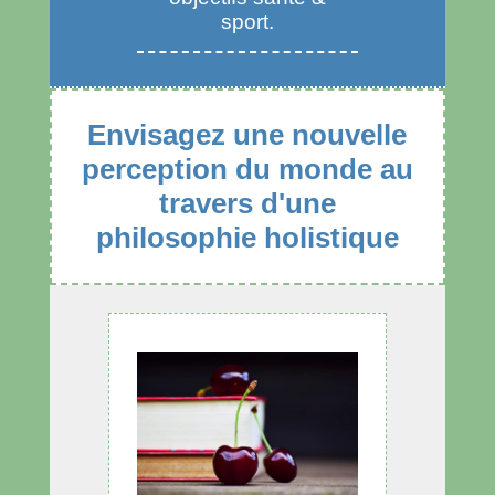
sport.
Envisagez une nouvelle
perception du monde au
travers d'une
philosophie holistique