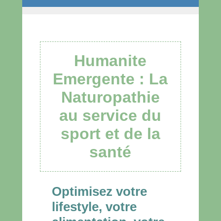
Humanite
Emergente : La
Naturopathie
au service du
sport et de la
santé
Optimisez votre
lifestyle, votre