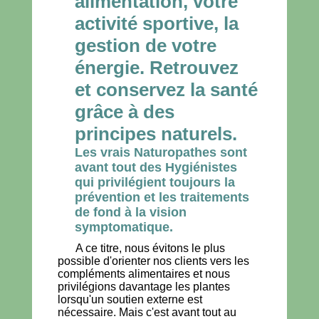
alimentation, votre
activité sportive, la
gestion de votre
énergie. Retrouvez
et conservez la santé
grâce à des
principes naturels.
Les vrais Naturopathes sont
avant tout des Hygiénistes
qui privilégient toujours la
prévention et les traitements
de fond à la vision
symptomatique.
A ce titre, nous évitons le plus
possible d'orienter nos clients vers les
compléments alimentaires et nous
privilégions davantage les plantes
lorsqu'un soutien externe est
nécessaire. Mais c'est avant tout au