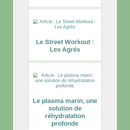
Le Street Workout :
Les Agrés
Le plasma marin, une
solution de
réhydratation
profonde