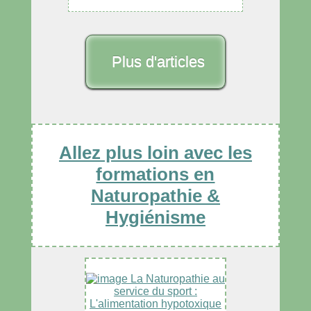
Plus d'articles
Allez plus loin avec les
formations en
Naturopathie &
Hygiénisme