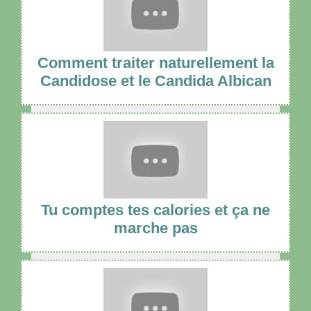
Comment traiter naturellement la
Candidose et le Candida Albican
Tu comptes tes calories et ça ne
marche pas