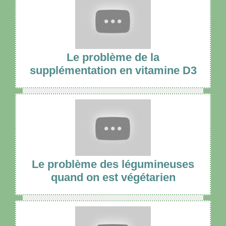
Le problème de la
supplémentation en vitamine D3
Le problème des légumineuses
quand on est végétarien