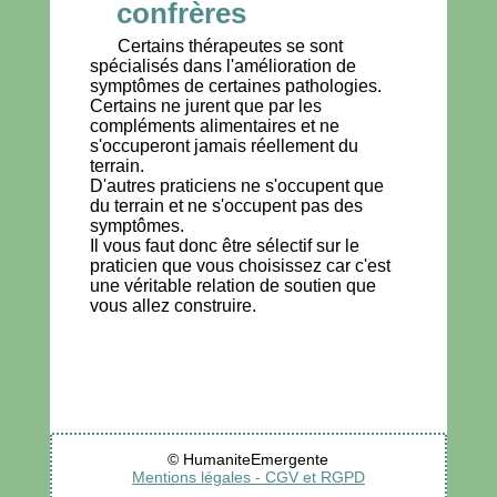
confrères
Certains thérapeutes se sont
spécialisés dans l'amélioration de
symptômes de certaines pathologies.
Certains ne jurent que par les
compléments alimentaires et ne
s'occuperont jamais réellement du
terrain.
D'autres praticiens ne s'occupent que
du terrain et ne s'occupent pas des
symptômes.
Il vous faut donc être sélectif sur le
praticien que vous choisissez car c'est
une véritable relation de soutien que
vous allez construire.
© HumaniteEmergente
Mentions légales - CGV et RGPD