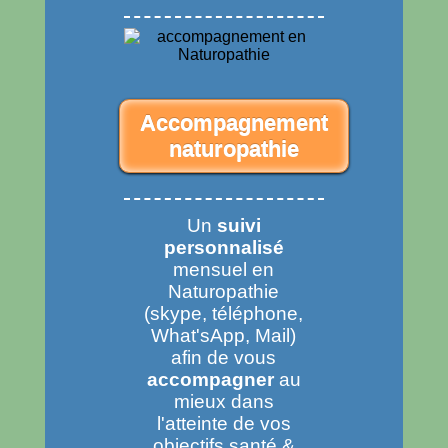
Accompagnement
naturopathie
Un
suivi
personnalisé
mensuel en
Naturopathie
(skype, téléphone,
What'sApp, Mail)
afin de vous
accompagner
au
mieux dans
l'atteinte de vos
objectifs santé &