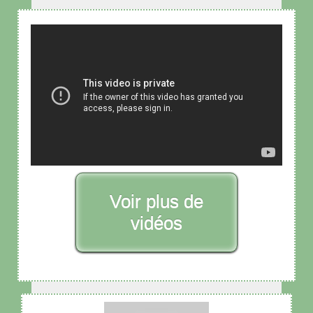
Voir plus de
vidéos