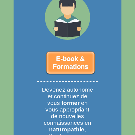
E-book &
Formations
Devenez autonome
et continuez de
vous
former
en
vous appropriant
de nouvelles
connaissances en
naturopathie
,