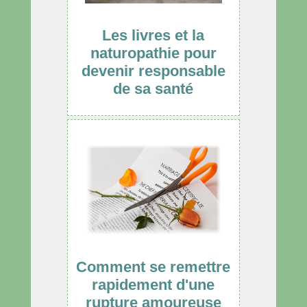
Les livres et la
naturopathie pour
devenir responsable
de sa santé
Comment se remettre
rapidement d'une
rupture amoureuse